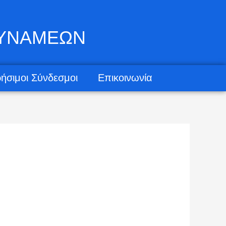
ΔΥΝΑΜΕΩΝ
ήσιμοι Σύνδεσμοι
Επικοινωνία