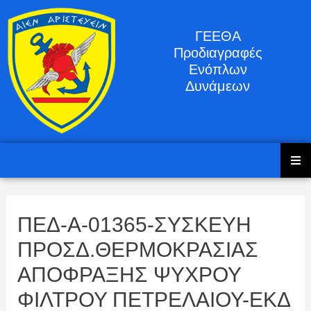
ΓΕΕΘΑ
Προδιαγραφές
Ενόπλων
Δυνάμεων
ΠΕΔ-A-01365-ΣΥΣΚΕΥΗ
ΠΡΟΣΔ.ΘΕΡΜΟΚΡΑΣΙΑΣ
ΑΠΟΦΡΑΞΗΣ ΨΥΧΡΟΥ
ΦΙΛΤΡΟΥ ΠΕΤΡΕΛΑΙΟΥ-ΕΚΔ