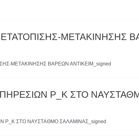
d
 ΜΕΤΑΤΟΠΙΣΗΣ-ΜΕΤΑΚΙΝΗΣΗΣ Β
ΠΙΣΗΣ-ΜΕΤΑΚΙΝΗΣΗΣ ΒΑΡΕΩΝ ΑΝΤΙΚΕΙΜ_signed
ΥΠΗΡΕΣΙΩΝ Ρ_Κ ΣΤΟ ΝΑΥΣΤΑΘ
ΙΩΝ Ρ_Κ ΣΤΟ ΝΑΥΣΤΑΘΜΟ ΣΑΛΑΜΙΝΑΣ_signed