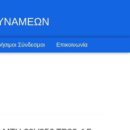
ΔΥΝΑΜΕΩΝ
ήσιμοι Σύνδεσμοι
Επικοινωνία