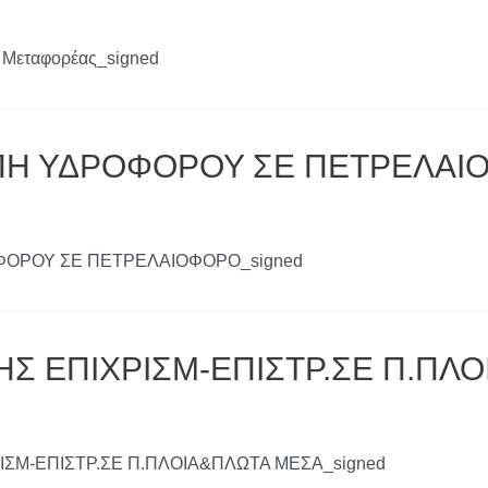
 Μεταφορέας_signed
ΟΠΗ ΥΔΡΟΦΟΡΟΥ ΣΕ ΠΕΤΡΕΛAI
ΡΟΦΟΡΟΥ ΣΕ ΠΕΤΡΕΛAIΟΦΟΡΟ_signed
ΗΣ ΕΠΙΧΡΙΣΜ-ΕΠΙΣΤΡ.ΣΕ Π.ΠΛΟ
ΡΙΣΜ-ΕΠΙΣΤΡ.ΣΕ Π.ΠΛΟΙΑ&ΠΛΩΤΑ ΜΕΣΑ_signed