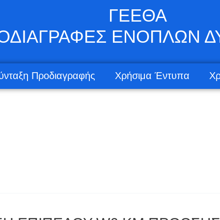
ΓΕΕΘΑ
ΟΔΙΑΓΡΑΦΕΣ ΕΝΟΠΛΩΝ 
ύνταξη Προδιαγραφής
Χρήσιμα Έντυπα
Χρ