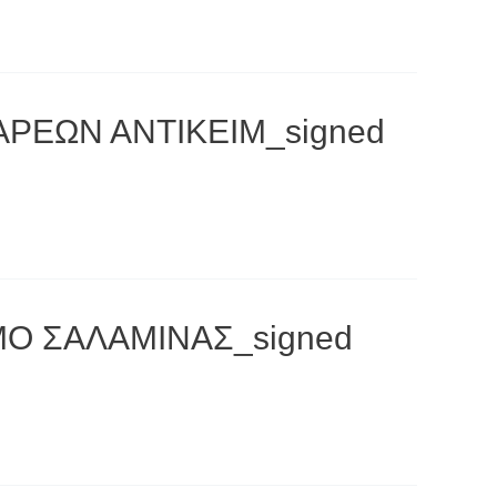
ΑΡΕΩΝ ΑΝΤΙΚΕΙΜ_signed
ΜΟ ΣΑΛΑΜΙΝΑΣ_signed