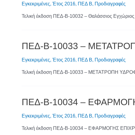
Εγκεκριμένες
,
Έτος 2016
,
ΠΕΔ Β
,
Προδιαγραφές
Τελική έκδοση ΠΕΔ-Β-10032 – Θαλάσσιος Εγχώριος
ΠΕΔ-Β-10033 – ΜΕΤΑΤΡ
Εγκεκριμένες
,
Έτος 2016
,
ΠΕΔ Β
,
Προδιαγραφές
Τελική έκδοση ΠΕΔ-Β-10033 – ΜΕΤΑΤΡΟΠΗ ΥΔ
ΠΕΔ-Β-10034 – ΕΦΑΡΜΟΓ
Εγκεκριμένες
,
Έτος 2016
,
ΠΕΔ Β
,
Προδιαγραφές
Τελική έκδοση ΠΕΔ-Β-10034 – ΕΦΑΡΜΟΓΗΣ ΕΠΙΧ