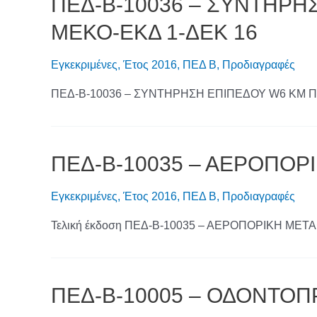
ΠΕΔ-Β-10036 – ΣΥΝΤΗΡΗ
ΜΕΚΟ-ΕΚΔ 1-ΔΕΚ 16
Εγκεκριμένες
,
Έτος 2016
,
ΠΕΔ Β
,
Προδιαγραφές
ΠΕΔ-Β-10036 – ΣΥΝΤΗΡΗΣΗ ΕΠΙΠΕΔΟΥ W6 ΚΜ Π
ΠΕΔ-Β-10035 – ΑΕΡΟΠΟΡ
Εγκεκριμένες
,
Έτος 2016
,
ΠΕΔ Β
,
Προδιαγραφές
Τελική έκδοση ΠΕΔ-Β-10035 – ΑΕΡΟΠΟΡΙΚΗ ΜΕ
ΠΕΔ-Β-10005 – ΟΔΟΝΤΟΠ