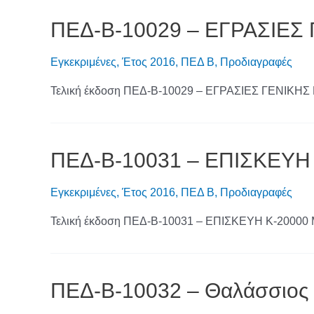
ΠΕΔ-Β-10029 – ΕΓΡΑΣΙΕΣ
Εγκεκριμένες
,
Έτος 2016
,
ΠΕΔ Β
,
Προδιαγραφές
Τελική έκδοση ΠΕΔ-Β-10029 – ΕΓΡΑΣΙΕΣ ΓΕΝΙΚΗ
ΠΕΔ-Β-10031 – ΕΠΙΣΚΕΥΗ
Εγκεκριμένες
,
Έτος 2016
,
ΠΕΔ Β
,
Προδιαγραφές
Τελική έκδοση ΠΕΔ-Β-10031 – ΕΠΙΣΚΕΥΗ Κ-200
ΠΕΔ-Β-10032 – Θαλάσσιος 