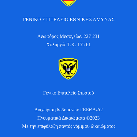
ΓΕΝΙΚΟ ΕΠΙΤΕΛΕΙΟ ΕΘΝΙΚΗΣ ΑΜΥΝΑΣ
Λεωφόρος Μεσογείων 227-231
Χολαργός Τ.Κ. 155 61
Γενικό Επιτελείο Στρατού
Διαχείριση δεδομένων ΓΕΕΘΑ/Δ2
Πνευματικά Δικαιώματα ©2023
Με την επιφύλαξη παντός νόμιμου δικαιώματος