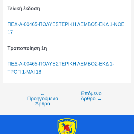
Τελική έκδοση
ΠΕΔ-Α-00465-ΠΟΛΥΕΣΤΕΡΙΚΗ ΛΕΜΒΟΣ-ΕΚΔ 1-ΝΟΕ
17
Τροποποίηση 1η
ΠΕΔ-Α-00465-ΠΟΛΥΕΣΤΕΡΙΚΗ ΛΕΜΒΟΣ-ΕΚΔ 1-
ΤΡΟΠ 1-ΜΑΙ 18
←
Επόμενο
Προηγούμενο
Άρθρο
→
Άρθρο