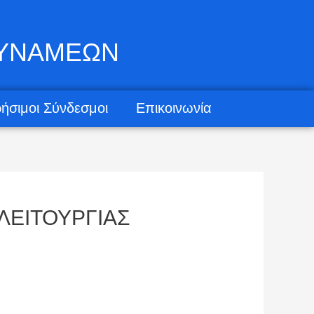
ΔΥΝΑΜΕΩΝ
ήσιμοι Σύνδεσμοι
Επικοινωνία
ΛΕΙΤΟΥΡΓΙΑΣ