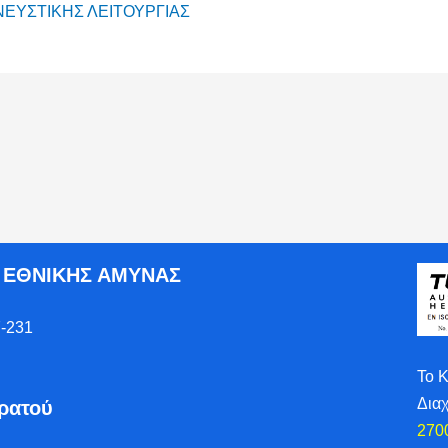
ΝΕΥΣΤΙΚΗΣ ΛΕΙΤΟΥΡΓΙΑΣ
Ο ΕΘΝΙΚΗΣ ΑΜΥΝΑΣ
-231
Το 
Δια
τρατού
270