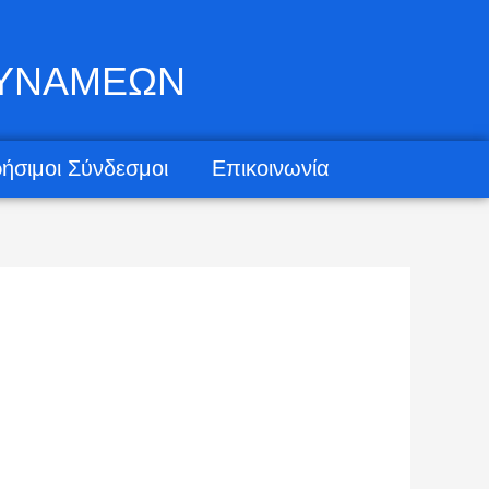
ΔΥΝΑΜΕΩΝ
ήσιμοι Σύνδεσμοι
Επικοινωνία