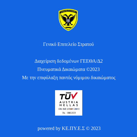
Γενικό Επιτελείο Στρατού
Διαχείριση δεδομένων ΓΕΕΘΑ/Δ2
Πνευματικά Δικαιώματα ©2023
Με την επιφύλαξη παντός νόμιμου δικαιώματος
powered by ΚΕ.ΠΥ.Ε.Σ © 2023