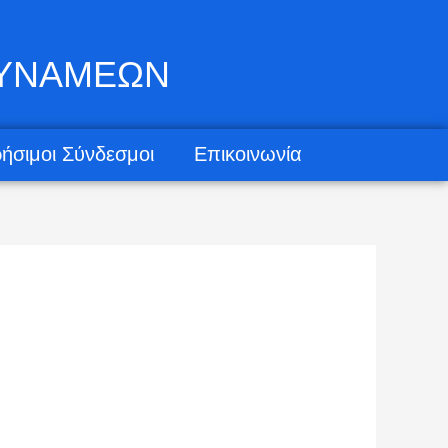
ΔΥΝΑΜΕΩΝ
ήσιμοι Σύνδεσμοι
Επικοινωνία