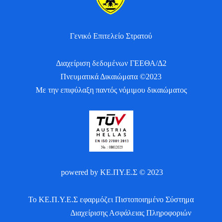
Γενικό Επιτελείο Στρατού
Διαχείριση δεδομένων ΓΕΕΘΑ/Δ2
Πνευματικά Δικαιώματα ©2023
Με την επιφύλαξη παντός νόμιμου δικαιώματος
powered by ΚΕ.ΠΥ.Ε.Σ © 2023
Το ΚΕ.Π.Υ.Ε.Σ εφαρμόζει Πιστοποιημένο Σύστημα
Διαχείρισης Ασφάλειας Πληροφοριών