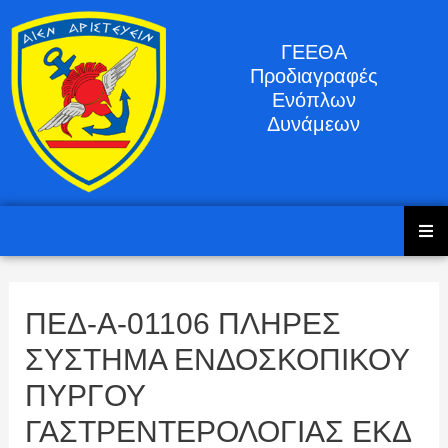
ΓΕΕΘΑ
Προδιαγραφές
Ενόπλων
Δυνάμεων
ΠΕΔ-Α-01106 ΠΛΗΡΕΣ
ΣΥΣΤΗΜΑ ΕΝΔΟΣΚΟΠΙΚΟΥ
ΠΥΡΓΟΥ
ΓΑΣΤΡΕΝΤΕΡΟΛΟΓΙΑΣ ΕΚΔ