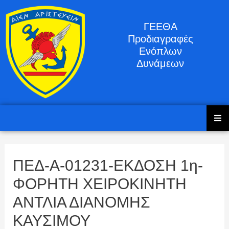
ΓΕΕΘΑ
Προδιαγραφές
Ενόπλων
Δυνάμεων
ΠΕΔ-Α-01231-ΕΚΔΟΣΗ 1η-
ΦΟΡΗΤΗ ΧΕΙΡΟΚΙΝΗΤΗ
ΑΝΤΛΙΑ ΔΙΑΝΟΜΗΣ
ΚΑΥΣΙΜΟΥ