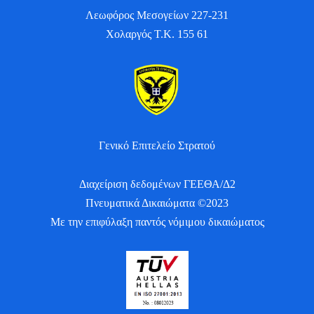
Λεωφόρος Μεσογείων 227-231
Χολαργός Τ.Κ. 155 61
Γενικό Επιτελείο Στρατού
Διαχείριση δεδομένων ΓΕΕΘΑ/Δ2
Πνευματικά Δικαιώματα ©2023
Με την επιφύλαξη παντός νόμιμου δικαιώματος