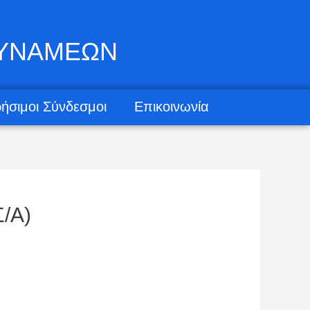
ΔΥΝΑΜΕΩΝ
ήσιμοι Σύνδεσμοι
Επικοινωνία
/Α)