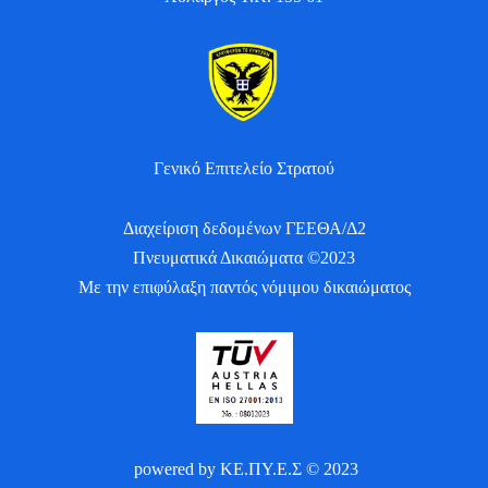
Γενικό Επιτελείο Στρατού
Διαχείριση δεδομένων ΓΕΕΘΑ/Δ2
Πνευματικά Δικαιώματα ©2023
Με την επιφύλαξη παντός νόμιμου δικαιώματος
powered by ΚΕ.ΠΥ.Ε.Σ © 2023