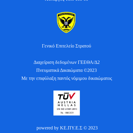
Γενικό Επιτελείο Στρατού
Διαχείριση δεδομένων ΓΕΕΘΑ/Δ2
Πνευματικά Δικαιώματα ©2023
Με την επιφύλαξη παντός νόμιμου δικαιώματος
powered by ΚΕ.ΠΥ.Ε.Σ © 2023