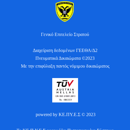
Γενικό Επιτελείο Στρατού
Διαχείριση δεδομένων ΓΕΕΘΑ/Δ2
Πνευματικά Δικαιώματα ©2023
Με την επιφύλαξη παντός νόμιμου δικαιώματος
powered by ΚΕ.ΠΥ.Ε.Σ © 2023