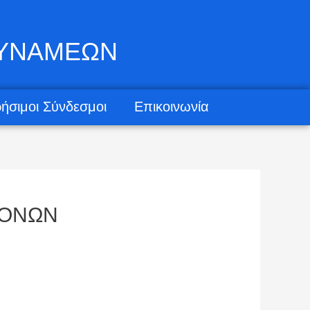
ΔΥΝΑΜΕΩΝ
ήσιμοι Σύνδεσμοι
Επικοινωνία
ΞΟΝΩΝ