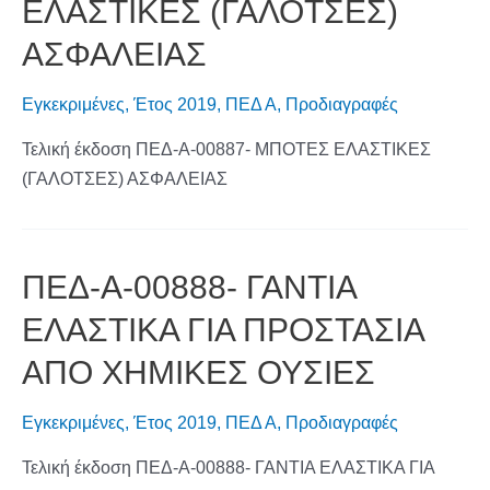
ΕΛΑΣΤΙΚΕΣ (ΓΑΛΟΤΣΕΣ)
ΑΣΦΑΛΕΙΑΣ
Εγκεκριμένες
,
Έτος 2019
,
ΠΕΔ Α
,
Προδιαγραφές
Τελική έκδοση ΠΕΔ-Α-00887- ΜΠΟΤΕΣ ΕΛΑΣΤΙΚΕΣ
(ΓΑΛΟΤΣΕΣ) ΑΣΦΑΛΕΙΑΣ
ΠΕΔ-Α-00888- ΓΑΝΤΙΑ
ΕΛΑΣΤΙΚΑ ΓΙΑ ΠΡΟΣΤΑΣΙΑ
ΑΠΟ ΧΗΜΙΚΕΣ ΟΥΣΙΕΣ
Εγκεκριμένες
,
Έτος 2019
,
ΠΕΔ Α
,
Προδιαγραφές
Τελική έκδοση ΠΕΔ-Α-00888- ΓΑΝΤΙΑ ΕΛΑΣΤΙΚΑ ΓΙΑ