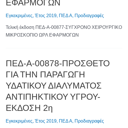
ΕΦΑΡΜΟΓΩΝ
Εγκεκριμένες
,
Έτος 2019
,
ΠΕΔ Α
,
Προδιαγραφές
Τελική έκδοση ΠΕΔ-Α-00877-ΣΥΓΧΡΟΝΟ ΧΕΙΡΟΥΡΓΙΚΟ
ΜΙΚΡΟΣΚΟΠΙΟ ΩΡΛ ΕΦΑΡΜΟΓΩΝ
ΠΕΔ-Α-00878-ΠΡΟΣΘΕΤΟ
ΓΙΑ ΤΗΝ ΠΑΡΑΓΩΓΗ
ΥΔΑΤΙΚΟΥ ΔΙΑΛΥΜΑΤΟΣ
ΑΝΤΙΠΗΚΤΙΚΟΥ ΥΓΡΟΥ-
ΕΚΔΟΣΗ 2η
Εγκεκριμένες
,
Έτος 2019
,
ΠΕΔ Α
,
Προδιαγραφές