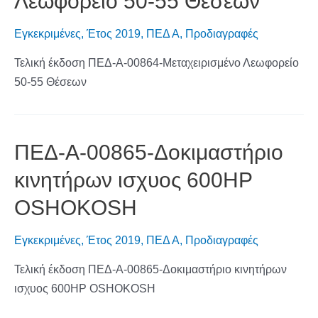
Λεωφορείο 50-55 Θέσεων
Εγκεκριμένες
,
Έτος 2019
,
ΠΕΔ Α
,
Προδιαγραφές
Τελική έκδοση ΠΕΔ-Α-00864-Μεταχειρισμένο Λεωφορείο
50-55 Θέσεων
ΠΕΔ-Α-00865-Δοκιμαστήριο
κινητήρων ισχυος 600HP
OSHOKOSH
Εγκεκριμένες
,
Έτος 2019
,
ΠΕΔ Α
,
Προδιαγραφές
Τελική έκδοση ΠΕΔ-Α-00865-Δοκιμαστήριο κινητήρων
ισχυος 600HP OSHOKOSH