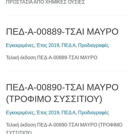
ΠΡΟΣΤΑΣΙΑ ΑΠΟ ΧΗΜΙΚΕΣ ΟΥΣΙΕΣ
ΠΕΔ-Α-00889-ΤΣΑΙ ΜΑΥΡΟ
Εγκεκριμένες
,
Έτος 2019
,
ΠΕΔ Α
,
Προδιαγραφές
Τελική έκδοση ΠΕΔ-Α-00889-ΤΣΑΙ ΜΑΥΡΟ
ΠΕΔ-Α-00890-ΤΣΑΙ ΜΑΥΡΟ
(ΤΡΟΦΙΜΟ ΣΥΣΣΙΤΙΟΥ)
Εγκεκριμένες
,
Έτος 2019
,
ΠΕΔ Α
,
Προδιαγραφές
Τελική έκδοση ΠΕΔ-Α-00890-ΤΣΑΙ ΜΑΥΡΟ (ΤΡΟΦΙΜΟ
ΣΥΣΣΙΤΙΟΥ)