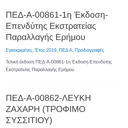
ΠΕΔ-Α-00861-1η Έκδοση-
Επενδύτης Εκστρατείας
Παραλλαγής Ερήμου
Εγκεκριμένες
,
Έτος 2019
,
ΠΕΔ Α
,
Προδιαγραφές
Τελική έκδοση ΠΕΔ-Α-00861-1η Έκδοση-Επενδύτης
Εκστρατείας Παραλλαγής Ερήμου
ΠΕΔ-Α-00862-ΛΕΥΚΗ
ΖΑΧΑΡΗ (ΤΡΟΦΙΜΟ
ΣΥΣΣΙΤΙΟΥ)