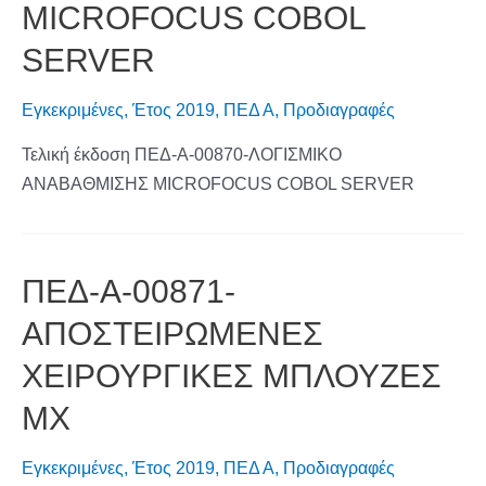
MICROFOCUS COBOL
SERVER
Εγκεκριμένες
,
Έτος 2019
,
ΠΕΔ Α
,
Προδιαγραφές
Τελική έκδοση ΠΕΔ-Α-00870-ΛΟΓΙΣΜΙΚΟ
ΑΝΑΒΑΘΜΙΣΗΣ MICROFOCUS COBOL SERVER
ΠΕΔ-Α-00871-
ΑΠΟΣΤΕΙΡΩΜΕΝΕΣ
ΧΕΙΡΟΥΡΓΙΚΕΣ ΜΠΛΟΥΖΕΣ
ΜΧ
Εγκεκριμένες
,
Έτος 2019
,
ΠΕΔ Α
,
Προδιαγραφές