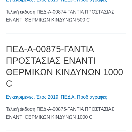
Τελική έκδοση ΠΕΔ-Α-00874-ΓΑΝΤΙΑ ΠΡΟΣΤΑΣΙΑΣ
ΕΝΑΝΤΙ ΘΕΡΜΙΚΩΝ ΚΙΝΔΥΝΩΝ 500 C
ΠΕΔ-Α-00875-ΓΑΝΤΙΑ
ΠΡΟΣΤΑΣΙΑΣ ΕΝΑΝΤΙ
ΘΕΡΜΙΚΩΝ ΚΙΝΔΥΝΩΝ 1000
C
Εγκεκριμένες
,
Έτος 2019
,
ΠΕΔ Α
,
Προδιαγραφές
Τελική έκδοση ΠΕΔ-Α-00875-ΓΑΝΤΙΑ ΠΡΟΣΤΑΣΙΑΣ
ΕΝΑΝΤΙ ΘΕΡΜΙΚΩΝ ΚΙΝΔΥΝΩΝ 1000 C