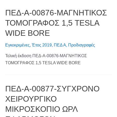
ΠΕΔ-Α-00876-ΜΑΓΝΗΤΙΚΟΣ
ΤΟΜΟΓΡΑΦΟΣ 1,5 TESLA
WIDE BORE
Εγκεκριμένες
,
Έτος 2019
,
ΠΕΔ Α
,
Προδιαγραφές
Τελική έκδοση ΠΕΔ-Α-00876-ΜΑΓΝΗΤΙΚΟΣ
ΤΟΜΟΓΡΑΦΟΣ 1,5 TESLA WIDE BORE
ΠΕΔ-Α-00877-ΣΥΓΧΡΟΝΟ
ΧΕΙΡΟΥΡΓΙΚΟ
ΜΙΚΡΟΣΚΟΠΙΟ ΩΡΛ