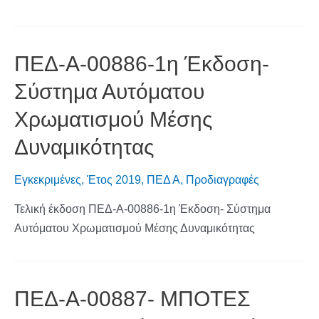
ΠΕΔ-Α-00886-1η Έκδοση-
Σύστημα Αυτόματου
Χρωματισμού Μέσης
Δυναμικότητας
Εγκεκριμένες
,
Έτος 2019
,
ΠΕΔ Α
,
Προδιαγραφές
Τελική έκδοση ΠΕΔ-Α-00886-1η Έκδοση- Σύστημα
Αυτόματου Χρωματισμού Μέσης Δυναμικότητας
ΠΕΔ-Α-00887- ΜΠΟΤΕΣ