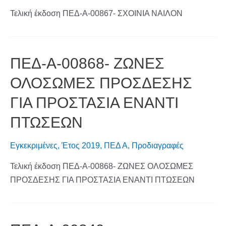
Τελική έκδοση ΠΕΔ-Α-00867- ΣΧΟΙΝΙΑ ΝΑΙΛΟΝ
ΠΕΔ-Α-00868- ΖΩΝΕΣ
ΟΛΟΣΩΜΕΣ ΠΡΟΣΔΕΣΗΣ
ΓΙΑ ΠΡΟΣΤΑΣΙΑ ΕΝΑΝΤΙ
ΠΤΩΣΕΩΝ
Εγκεκριμένες
,
Έτος 2019
,
ΠΕΔ Α
,
Προδιαγραφές
Τελική έκδοση ΠΕΔ-Α-00868- ΖΩΝΕΣ ΟΛΟΣΩΜΕΣ
ΠΡΟΣΔΕΣΗΣ ΓΙΑ ΠΡΟΣΤΑΣΙΑ ΕΝΑΝΤΙ ΠΤΩΣΕΩΝ