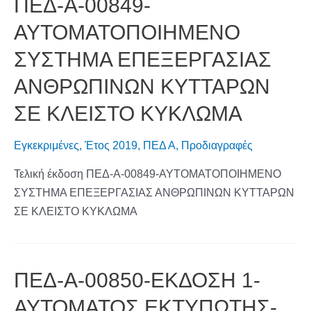
ΠΕΔ-Α-00849-
ΑΥΤΟΜΑΤΟΠΟΙΗΜΕΝΟ
ΣΥΣΤΗΜΑ ΕΠΕΞΕΡΓΑΣΙΑΣ
ΑΝΘΡΩΠΙΝΩΝ ΚΥΤΤΑΡΩΝ
ΣΕ ΚΛΕΙΣΤΟ ΚΥΚΛΩΜΑ
Εγκεκριμένες
,
Έτος 2019
,
ΠΕΔ Α
,
Προδιαγραφές
Τελική έκδοση ΠΕΔ-Α-00849-ΑΥΤΟΜΑΤΟΠΟΙΗΜΕΝΟ
ΣΥΣΤΗΜΑ ΕΠΕΞΕΡΓΑΣΙΑΣ ΑΝΘΡΩΠΙΝΩΝ ΚΥΤΤΑΡΩΝ
ΣΕ ΚΛΕΙΣΤΟ ΚΥΚΛΩΜΑ
ΠΕΔ-Α-00850-ΕΚΔΟΣΗ 1-
ΑΥΤΟΜΑΤΟΣ ΕΚΤΥΠΩΤΗΣ-