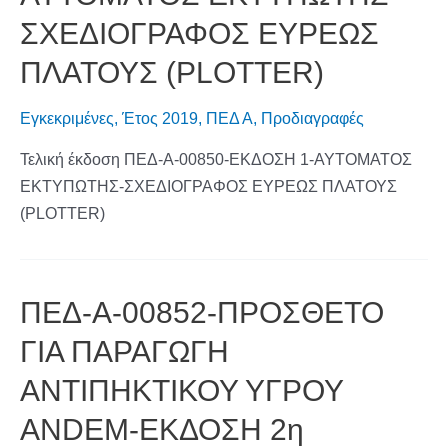
ΣΧΕΔΙΟΓΡΑΦΟΣ ΕΥΡΕΩΣ
ΠΛΑΤΟΥΣ (PLOTTER)
Εγκεκριμένες
,
Έτος 2019
,
ΠΕΔ Α
,
Προδιαγραφές
Τελική έκδοση ΠΕΔ-Α-00850-ΕΚΔΟΣΗ 1-ΑΥΤΟΜΑΤΟΣ
ΕΚΤΥΠΩΤΗΣ-ΣΧΕΔΙΟΓΡΑΦΟΣ ΕΥΡΕΩΣ ΠΛΑΤΟΥΣ
(PLOTTER)
ΠΕΔ-Α-00852-ΠΡΟΣΘΕΤΟ
ΓΙΑ ΠΑΡΑΓΩΓΗ
ΑΝΤΙΠΗΚΤΙΚΟΥ ΥΓΡΟΥ
ANDEM-ΕΚΔΟΣΗ 2η