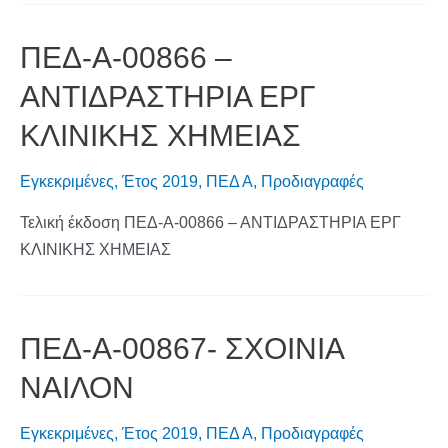
ΠΕΔ-Α-00866 –
ΑΝΤΙΔΡΑΣΤΗΡΙΑ ΕΡΓ
ΚΛΙΝΙΚΗΣ ΧΗΜΕΙΑΣ
Εγκεκριμένες
,
Έτος 2019
,
ΠΕΔ Α
,
Προδιαγραφές
Τελική έκδοση ΠΕΔ-Α-00866 – ΑΝΤΙΔΡΑΣΤΗΡΙΑ ΕΡΓ
ΚΛΙΝΙΚΗΣ ΧΗΜΕΙΑΣ
ΠΕΔ-Α-00867- ΣΧΟΙΝΙΑ
ΝΑΙΛΟΝ
Εγκεκριμένες
,
Έτος 2019
,
ΠΕΔ Α
,
Προδιαγραφές