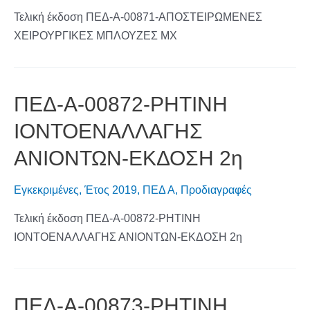
Τελική έκδοση ΠΕΔ-Α-00871-ΑΠΟΣΤΕΙΡΩΜΕΝΕΣ
ΧΕΙΡΟΥΡΓΙΚΕΣ ΜΠΛΟΥΖΕΣ ΜΧ
ΠΕΔ-Α-00872-ΡΗΤΙΝΗ
ΙΟΝΤΟΕΝΑΛΛΑΓΗΣ
ΑΝΙΟΝΤΩΝ-ΕΚΔΟΣΗ 2η
Εγκεκριμένες
,
Έτος 2019
,
ΠΕΔ Α
,
Προδιαγραφές
Τελική έκδοση ΠΕΔ-Α-00872-ΡΗΤΙΝΗ
ΙΟΝΤΟΕΝΑΛΛΑΓΗΣ ΑΝΙΟΝΤΩΝ-ΕΚΔΟΣΗ 2η
ΠΕΔ-Α-00873-ΡΗΤΙΝΗ