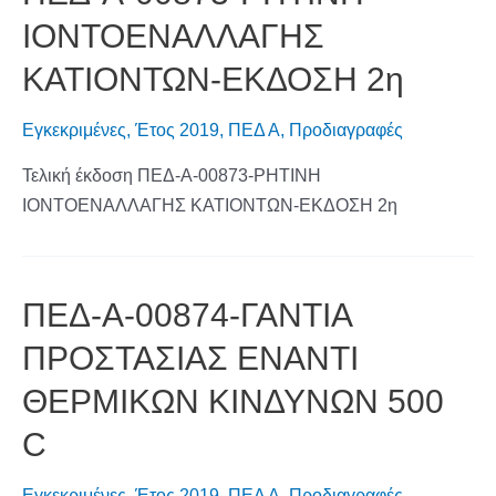
ΙΟΝΤΟΕΝΑΛΛΑΓΗΣ
ΚΑΤΙΟΝΤΩΝ-ΕΚΔΟΣΗ 2η
Εγκεκριμένες
,
Έτος 2019
,
ΠΕΔ Α
,
Προδιαγραφές
Τελική έκδοση ΠΕΔ-Α-00873-ΡΗΤΙΝΗ
ΙΟΝΤΟΕΝΑΛΛΑΓΗΣ ΚΑΤΙΟΝΤΩΝ-ΕΚΔΟΣΗ 2η
ΠΕΔ-Α-00874-ΓΑΝΤΙΑ
ΠΡΟΣΤΑΣΙΑΣ ΕΝΑΝΤΙ
ΘΕΡΜΙΚΩΝ ΚΙΝΔΥΝΩΝ 500
C
Εγκεκριμένες
,
Έτος 2019
,
ΠΕΔ Α
,
Προδιαγραφές