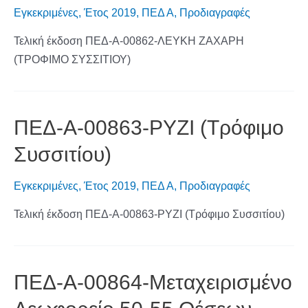
Εγκεκριμένες
,
Έτος 2019
,
ΠΕΔ Α
,
Προδιαγραφές
Τελική έκδοση ΠΕΔ-Α-00862-ΛΕΥΚΗ ΖΑΧΑΡΗ
(ΤΡΟΦΙΜΟ ΣΥΣΣΙΤΙΟΥ)
ΠΕΔ-Α-00863-ΡΥΖΙ (Τρόφιμο
Συσσιτίου)
Εγκεκριμένες
,
Έτος 2019
,
ΠΕΔ Α
,
Προδιαγραφές
Τελική έκδοση ΠΕΔ-Α-00863-ΡΥΖΙ (Τρόφιμο Συσσιτίου)
ΠΕΔ-Α-00864-Μεταχειρισμένο