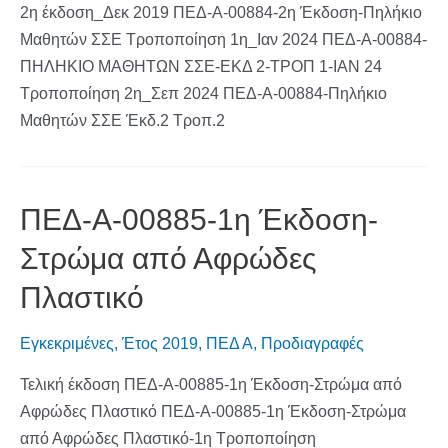
2η έκδοση_Δεκ 2019 ΠΕΔ-Α-00884-2η Έκδοση-Πηλήκιο
Μαθητών ΣΣΕ Τροποποίηση 1η_Ιαν 2024 ΠΕΔ-Α-00884-
ΠΗΛΗΚΙΟ ΜΑΘΗΤΩΝ ΣΣΕ-ΕΚΔ 2-ΤΡΟΠ 1-ΙΑΝ 24
Τροποποίηση 2η_Σεπ 2024 ΠΕΔ-Α-00884-Πηλήκιο
Μαθητών ΣΣΕ Έκδ.2 Τροπ.2
ΠΕΔ-Α-00885-1η Έκδοση-
Στρώμα από Αφρώδες
Πλαστικό
Εγκεκριμένες
,
Έτος 2019
,
ΠΕΔ Α
,
Προδιαγραφές
Τελική έκδοση ΠΕΔ-Α-00885-1η Έκδοση-Στρώμα από
Αφρώδες Πλαστικό ΠΕΔ-Α-00885-1η Έκδοση-Στρώμα
από Αφρώδες Πλαστικό-1η Τροποποίηση