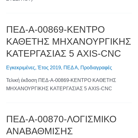
ΠΕΔ-Α-00869-ΚΕΝΤΡΟ
ΚΑΘΕΤΗΣ ΜΗΧΑΝΟΥΡΓΙΚΗΣ
ΚΑΤΕΡΓΑΣΙΑΣ 5 AXIS-CNC
Εγκεκριμένες
,
Έτος 2019
,
ΠΕΔ Α
,
Προδιαγραφές
Τελική έκδοση ΠΕΔ-Α-00869-ΚΕΝΤΡΟ ΚΑΘΕΤΗΣ
ΜΗΧΑΝΟΥΡΓΙΚΗΣ ΚΑΤΕΡΓΑΣΙΑΣ 5 AXIS-CNC
ΠΕΔ-Α-00870-ΛΟΓΙΣΜΙΚΟ
ΑΝΑΒΑΘΜΙΣΗΣ