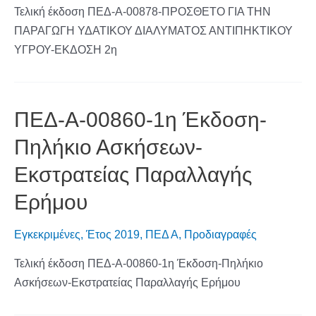
Τελική έκδοση ΠΕΔ-Α-00878-ΠΡΟΣΘΕΤΟ ΓΙΑ ΤΗΝ
ΠΑΡΑΓΩΓΗ ΥΔΑΤΙΚΟΥ ΔΙΑΛΥΜΑΤΟΣ ΑΝΤΙΠΗΚΤΙΚΟΥ
ΥΓΡΟΥ-ΕΚΔΟΣΗ 2η
ΠΕΔ-Α-00860-1η Έκδοση-
Πηλήκιο Ασκήσεων-
Εκστρατείας Παραλλαγής
Ερήμου
Εγκεκριμένες
,
Έτος 2019
,
ΠΕΔ Α
,
Προδιαγραφές
Τελική έκδοση ΠΕΔ-Α-00860-1η Έκδοση-Πηλήκιο
Ασκήσεων-Εκστρατείας Παραλλαγής Ερήμου