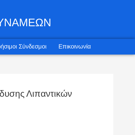
ΔΥΝΑΜΕΩΝ
ήσιμοι Σύνδεσμοι
Επικοινωνία
δυσης Λιπαντικών