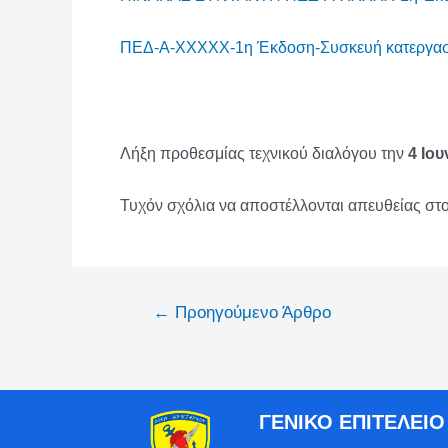
ΠΕΔ-Α-XXXXX-1η Έκδοση-Συσκευή κατεργασ
Λήξη προθεσμίας τεχνικού διαλόγου την
4 Ιου
Τυχόν σχόλια να αποστέλλονται απευθείας στο
←
Προηγούμενο Άρθρο
ΓΕΝΙΚΟ ΕΠΙΤΕΛΕΙ