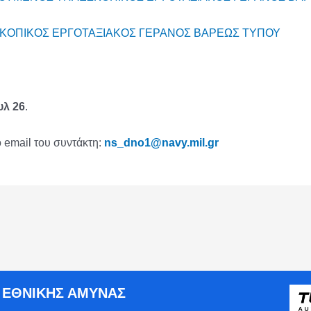
ΚΟΠΙΚΟΣ EΡΓΟΤΑΞΙΑΚΟΣ ΓΕΡΑΝΟΣ ΒΑΡΕΩΣ ΤΥΠΟΥ
υλ 26
.
 email του συντάκτη:
ns_dno1@navy.mil.gr
Ο ΕΘΝΙΚΗΣ ΑΜΥΝΑΣ