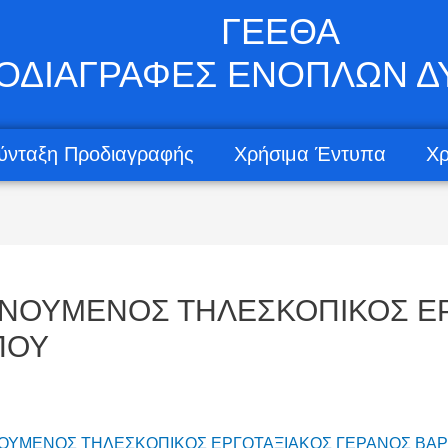
ΓΕΕΘΑ
ΟΔΙΑΓΡΑΦΕΣ ΕΝΟΠΛΩΝ 
ύνταξη Προδιαγραφής
Χρήσιμα Έντυπα
Χρ
ΙΝΟΥΜΕΝΟΣ ΤΗΛΕΣΚΟΠΙΚΟΣ E
ΠΟΥ
ΙΝΟΥΜΕΝΟΣ ΤΗΛΕΣΚΟΠΙΚΟΣ EΡΓΟΤΑΞΙΑΚΟΣ ΓΕΡΑΝΟΣ ΒΑ