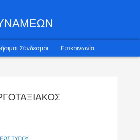
ΔΥΝΑΜΕΩΝ
ήσιμοι Σύνδεσμοι
Επικοινωνία
ΡΓΟΤΑΞΙΑΚΟΣ
ΡΕΩΣ ΤΥΠΟΥ