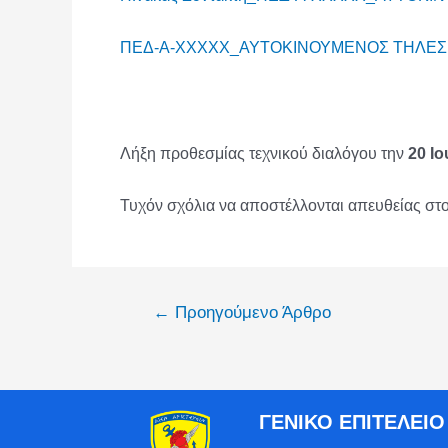
ΠΕΔ-Α-ΧΧΧΧΧ_ΑΥΤΟΚΙΝΟΥΜΕΝΟΣ ΤΗΛΕΣ
Λήξη προθεσμίας τεχνικού διαλόγου την
20 Ιο
Τυχόν σχόλια να αποστέλλονται απευθείας στο
←
Προηγούμενο Άρθρο
ΓΕΝΙΚΟ ΕΠΙΤΕΛΕΙ