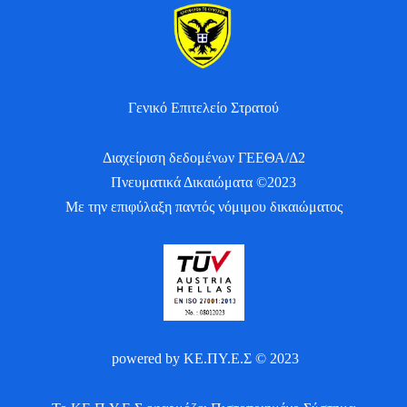
Γενικό Επιτελείο Στρατού
Διαχείριση δεδομένων ΓΕΕΘΑ/Δ2
Πνευματικά Δικαιώματα ©2023
Με την επιφύλαξη παντός νόμιμου δικαιώματος
powered by ΚΕ.ΠΥ.Ε.Σ © 2023